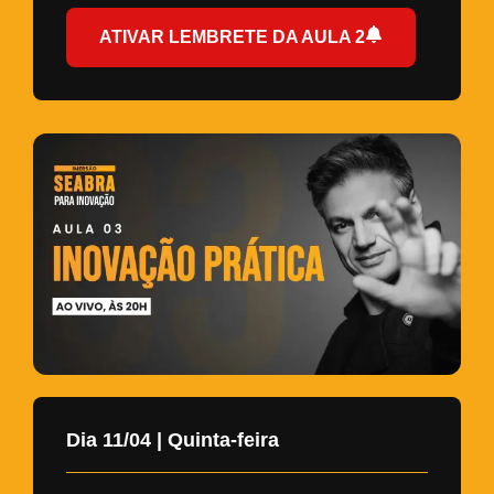
ATIVAR LEMBRETE DA AULA 2
Dia 11/04 | Quinta-feira