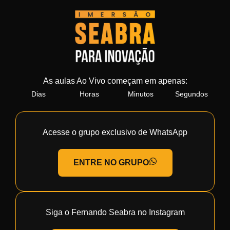
As aulas Ao Vivo começam em apenas:
Dias
Horas
Minutos
Segundos
Acesse o grupo exclusivo de WhatsApp
ENTRE NO GRUPO
Siga o Fernando Seabra no Instagram