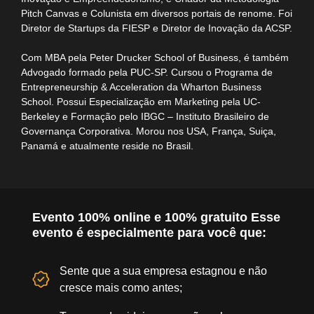
Pitch Canvas e Colunista em diversos portais de renome. Foi
Diretor de Startups da FIESP e Diretor de Inovação da ACSP.
Com MBA pela Peter Drucker School of Business, é também
Advogado formado pela PUC-SP. Cursou o Programa de
Entrepreneurship & Acceleration da Wharton Business
School. Possui Especialização em Marketing pela UC-
Berkeley e Formação pelo IBGC – Instituto Brasileiro de
Governança Corporativa. Morou nos USA, França, Suiça,
Panamá e atualmente reside no Brasil.
Evento 100% online e 100% gratuito Esse
evento é especialmente para você que:
Sente que a sua empresa estagnou e não
cresce mais como antes;