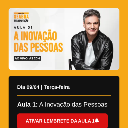
Dia 09/04 | Terça-feira
Aula 1:
A Inovação das Pessoas
ATIVAR LEMBRETE DA AULA 1