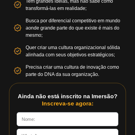
Tem grandes ideias, mas não sabe como
transformá-las em realidade;
Busca por diferencial competitivo em mundo
aonde grande parte do que existe é mais do
mesmo;
Quer criar uma cultura organizacional sólida
alinhada com seus objetivos estratégicos;
Precisa criar uma cultura de inovação como
parte do DNA da sua organização.
Ainda não está inscrito na Imersão?
Inscreva-se agora: