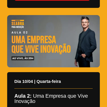
Dia 10/04 | Quarta-feira
Aula 2:
Uma Empresa que Vive
Inovação