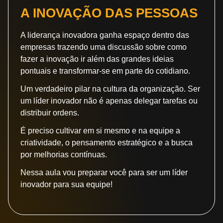
A INOVAÇÃO DAS PESSOAS
A liderança inovadora ganha espaço dentro das
empresas trazendo uma discussão sobre como
fazer a inovação ir além das grandes ideias
pontuais e transformar-se em parte do cotidiano.
Um verdadeiro pilar na cultura da organização. Ser
um líder inovador não é apenas delegar tarefas ou
distribuir ordens.
É preciso cultivar em si mesmo e na equipe a
criatividade, o pensamento estratégico e a busca
por melhorias contínuas.
Nessa aula vou preparar você para ser um líder
inovador para sua equipe!