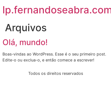
lp.fernandoseabra.com
Arquivos
Olá, mundo!
Boas-vindas ao WordPress. Esse é o seu primeiro post.
Edite-o ou exclua-o, e então comece a escrever!
Todos os direitos reservados